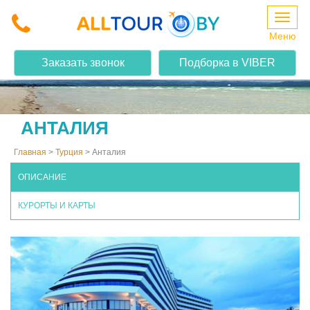
Меню
Заказать звонок
Подборка в VIBER
АНТАЛИЯ
Главная
>
Турция
>
Анталия
ОПИСАНИЕ
КУРОРТЫ И КАРТЫ