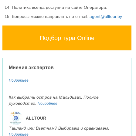
14. Политика всегда доступна на сайте Оператора.
15. Вопросы можно направлять по e-mail:
agent@alltour.by
Подбор тура Online
Мнения экспертов
Подробнее
Как выбрать остров на Мальдивах. Полное
руководство.
Подробнее
ALLTOUR
Таиланд или Вьетнам? Выбираем и сравниваем.
Подробнее