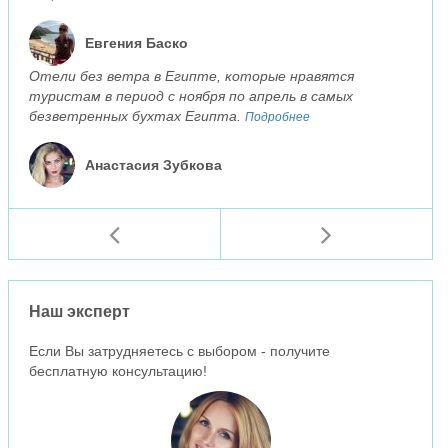
Евгения Баско
Отели без ветра в Египте, которые нравятся
туристам в период с ноября по апрель в самых
безветренных бухтах Египта.
Подробнее
Анастасия Зубкова
Наш эксперт
Если Вы затрудняетесь с выбором - получите
бесплатную консультацию!