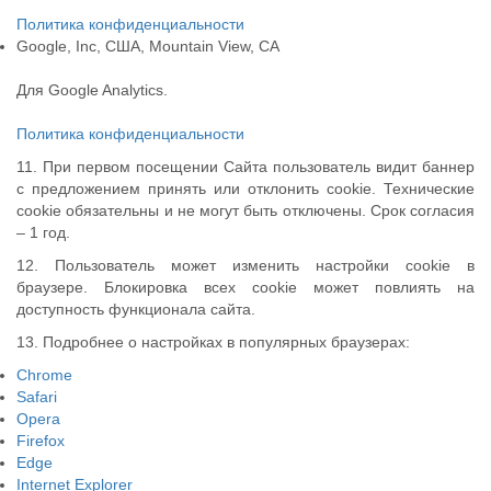
Политика конфиденциальности
Google, Inc, США, Mountain View, CA
Для Google Analytics.
Политика конфиденциальности
11. При первом посещении Сайта пользователь видит баннер
с предложением принять или отклонить cookie. Технические
cookie обязательны и не могут быть отключены. Срок согласия
– 1 год.
12. Пользователь может изменить настройки cookie в
браузере. Блокировка всех cookie может повлиять на
доступность функционала сайта.
13. Подробнее о настройках в популярных браузерах:
Chrome
Safari
Opera
Firefox
Edge
Internet Explorer