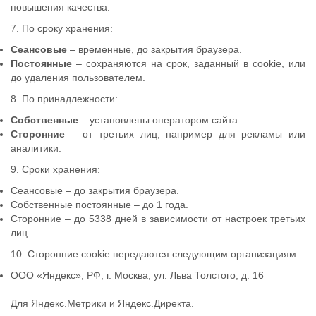
повышения качества.
7. По сроку хранения:
Сеансовые
– временные, до закрытия браузера.
Постоянные
– сохраняются на срок, заданный в cookie, или
до удаления пользователем.
8. По принадлежности:
Собственные
– установлены оператором сайта.
Сторонние
– от третьих лиц, например для рекламы или
аналитики.
9. Сроки хранения:
Сеансовые – до закрытия браузера.
Собственные постоянные – до 1 года.
Сторонние – до 5338 дней в зависимости от настроек третьих
лиц.
10. Сторонние cookie передаются следующим организациям:
ООО «Яндекс», РФ, г. Москва, ул. Льва Толстого, д. 16
Для Яндекс.Метрики и Яндекс.Директа.