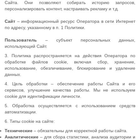
Сайта. Они позволяют собирать историю запросов,
персонализировать контент, настраивать рекламу и т.д.
Сайт
– информационный ресурс Оператора в сети Интернет
по адресу, указанному в п. 1 Политики.
Пользователь
– субъект персональных данных,
использующий Сайт.
3. Политика распространяется на действия Оператора по
обработке файлов cookie, включая сбор, хранение,
использование, обезличивание, блокирование и удаление
данных.
4. Цель обработки – обеспечение работы Сайта и его
сервисов, улучшение качества работы. Мы не используем
cookie для идентификации личности.
5. Обработка осуществляется с использованием средств
автоматизации.
6. Типы cookie на сайте:
Технические
– обязательны для корректной работы сайта.
Аналитические
– для сбора статистики, анализа аудитории и