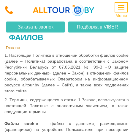
Меню
ИСПОЛЬЗОВАНИЕ COOKIE-
Заказать звонок
Подборка в VIBER
ФАЙЛОВ
Главная
1. Настоящая Политика в отношении обработки файлов cookie
(далее – Политика) разработана в соответствии с Законом
Республики Беларусь от 07.05.2021 № 99-З «О защите
персональных данных» (далее – Закон) в отношении файлов
cookie, обрабатываемых Оператором на информационном
ресурсе alltour.by (далее – Сайт), а также всех поддоменах
этого сайта.
2. Термины, содержащиеся в статье 1 Закона, используются в
настоящей Политике с аналогичным значением, а также
следующие термины:
Файлы cookie
– файлы с данными, размещаемые
(хранящиеся) на устройстве Пользователя при посещении