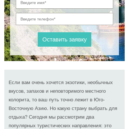
Если вам очень хочется экзотики, необычных
вкусов, запахов и неповторимого местного
колорита, то ваш путь точно лежит в Юго-
Восточную Азию. Но какую страну выбрать для
отдыха? Сегодня мы рассмотрим два
популярных туристических направления: это