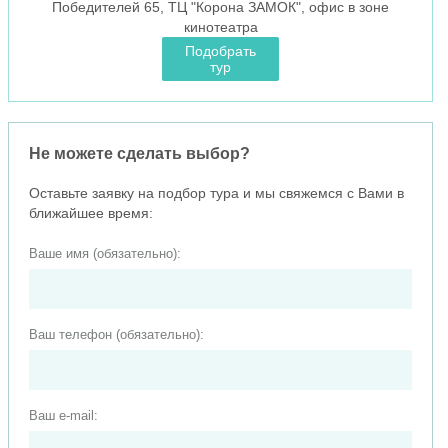
Победителей 65, ТЦ "Корона ЗАМОК", офис в зоне
кинотеатра
Подобрать
тур
Не можете сделать выбор?
Оставьте заявку на подбор тура и мы свяжемся с Вами в
ближайшее время:
Ваше имя (обязательно):
Ваш телефон (обязательно):
Ваш e-mail: