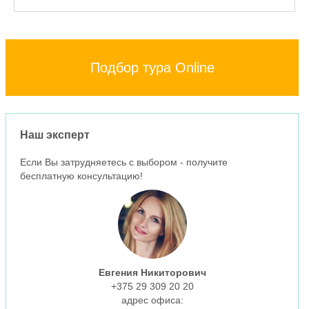
Подбор тура Online
Наш эксперт
Если Вы затрудняетесь с выбором - получите
бесплатную консультацию!
Евгения Никиторович
+375 29 309 20 20
aдрес офиса: