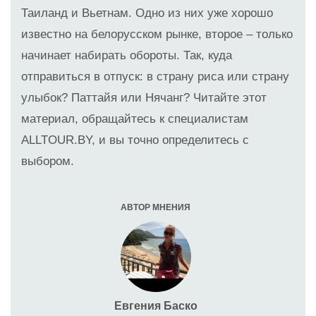
Таиланд и Вьетнам. Одно из них уже хорошо
известно на белорусском рынке, второе – только
начинает набирать обороты. Так, куда
отправиться в отпуск: в страну риса или страну
улыбок? Паттайя или Нячанг? Читайте этот
материал, обращайтесь к специалистам
ALLTOUR.BY, и вы точно определитесь с
выбором.
АВТОР МНЕНИЯ
Евгения Баско