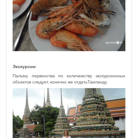
Экскурсии
Пальму первенства по количемству экскурсионных
объектов следует, конечно же отдатьТаиланду.