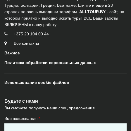
Турции, Болгарии, Греции, Вьетнаме, Египте и еще в 23
странах по очень выгодным тарифам.
ALLTOUR.BY
- сайт, на
котором приятно и выгодно искать туры! ВСЕ Ваши заботы
ВКЛЮЧЕНЫ в нашу работу!
+375 29 104 00 44
Все контакты
Важное
Политика обработки персональных данных
Использование cookie-файлов
Будьте с нами
Вы сможете получать наши спец предложения
Имя пользователя
*