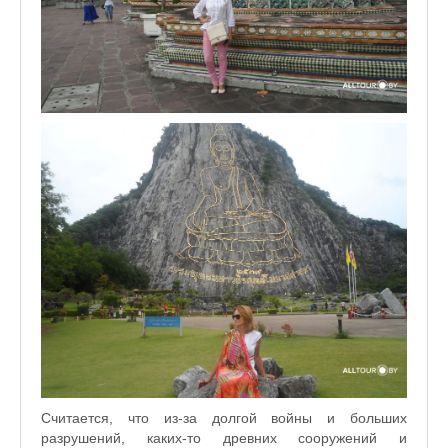
Считается, что из-за долгой войны и больших
разрушений, каких-то древних сооружений и