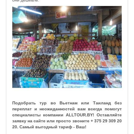
Подобрать тур во Вьетнам или Таиланд без
переплат и неожиданностей вам всегда помогут
специалисты компании
ALLTOUR
.
BY
! Оставляйте
заявку на сайте или просто звоните + 375 29 309 20
20. Самый выгодный тариф - Ваш!