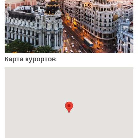
Карта курортов