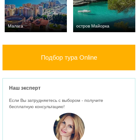
Малага
остров Майорка
Подбор тура Online
Наш эксперт
Если Вы затрудняетесь с выбором - получите
бесплатную консультацию!