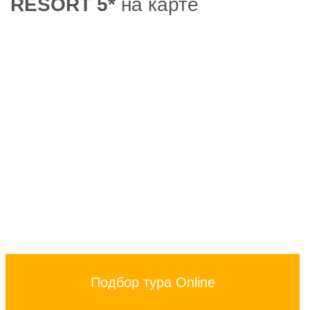
RESORT 5*
на карте
Подбор тура Online