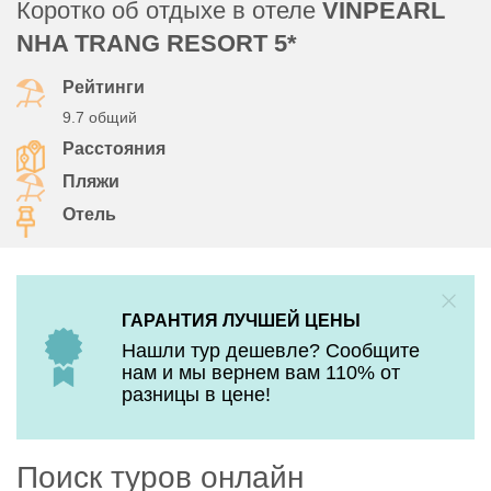
Коротко об отдыхе в отеле
VINPEARL
NHA TRANG RESORT 5*
Рейтинги
9.7 общий
Расстояния
Пляжи
Отель
ГАРАНТИЯ ЛУЧШЕЙ ЦЕНЫ
Нашли тур дешевле? Сообщите
нам и мы вернем вам 110% от
разницы в цене!
Поиск туров онлайн