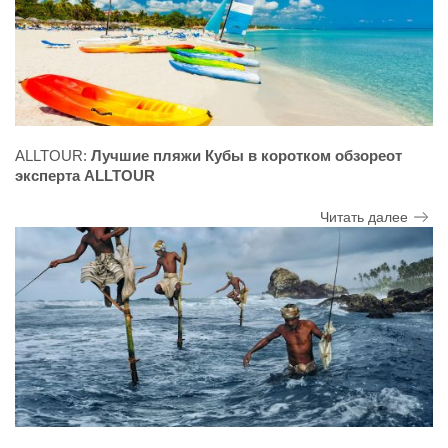
ALLTOUR:
Лучшие пляжи Кубы в коротком обзореот
эксперта ALLTOUR
Читать далее