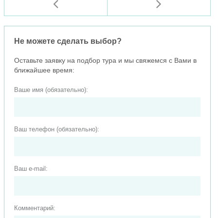
Не можете сделать выбор?
Оставьте заявку на подбор тура и мы свяжемся с Вами в
ближайшее время:
Ваше имя (обязательно):
Ваш телефон (обязательно):
Ваш e-mail:
Комментарий: