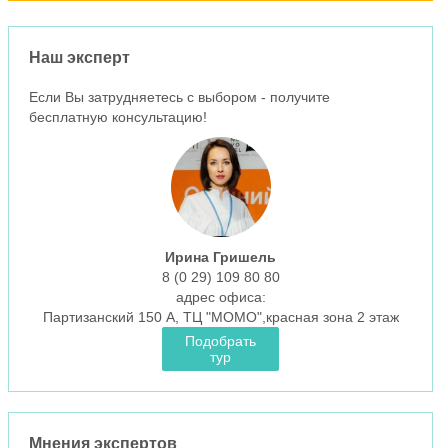
Наш эксперт
Если Вы затрудняетесь с выбором - получите
бесплатную консультацию!
Ирина Гришель
8 (0 29)
109 80 80
aдрес офиса:
Партизанский 150 А, ТЦ "МОМО",красная зона 2 этаж
Подобрать
тур
Мнения экспертов