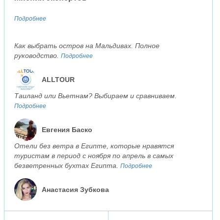
Подробнее
Как выбрать остров на Мальдивах. Полное
руководство.
Подробнее
ALLTOUR
Таиланд или Вьетнам? Выбираем и сравниваем.
Подробнее
Евгения Баско
Отели без ветра в Египте, которые нравятся
туристам в период с ноября по апрель в самых
безветренных бухтах Египта.
Подробнее
Анастасия Зубкова