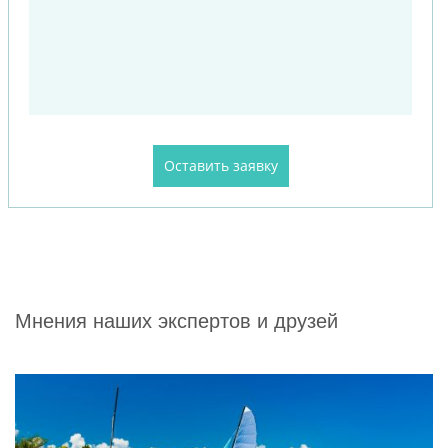
Мнения наших экспертов и друзей