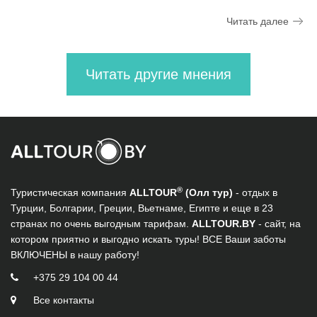
Читать далее
Читать другие мнения
®
Туристическая компания
ALLTOUR
(Олл тур)
- отдых в
Турции, Болгарии, Греции, Вьетнаме, Египте и еще в 23
странах по очень выгодным тарифам.
ALLTOUR.BY
- сайт, на
котором приятно и выгодно искать туры! ВСЕ Ваши заботы
ВКЛЮЧЕНЫ в нашу работу!
+375 29 104 00 44
Все контакты