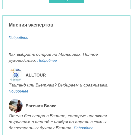
Мнения экспертов
Подробнее
Как выбрать остров на Мальдивах. Полное
руководство.
Подробнее
ALLTOUR
Таиланд или Вьетнам? Выбираем и сравниваем.
Подробнее
Евгения Баско
Отели без ветра в Египте, которые нравятся
туристам в период с ноября по апрель в самых
безветренных бухтах Египта.
Подробнее