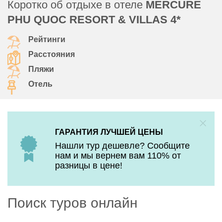
Коротко об отдыхе в отеле
MERCURE
PHU QUOC RESORT & VILLAS 4*
Рейтинги
Расстояния
Пляжи
Отель
ГАРАНТИЯ ЛУЧШЕЙ ЦЕНЫ
Нашли тур дешевле? Сообщите
нам и мы вернем вам 110% от
разницы в цене!
Поиск туров онлайн