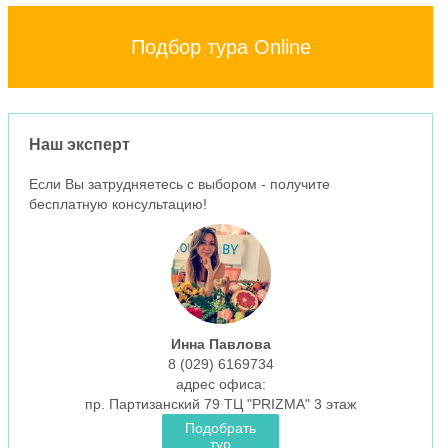
Подбор тура Online
Наш эксперт
Если Вы затрудняетесь с выбором - получите
бесплатную консультацию!
Инна Павлова
8 (029)
6169734
aдрес офиса:
пр. Партизанский 79 ТЦ "PRIZMA" 3 этаж
Подобрать
тур