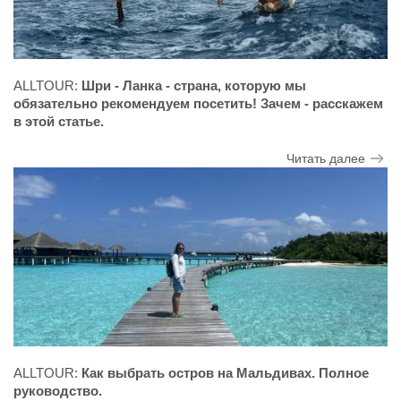
ALLTOUR:
Шри - Ланка - страна, которую мы
обязательно рекомендуем посетить! Зачем - расскажем
в этой статье.
Читать далее
ALLTOUR:
Как выбрать остров на Мальдивах. Полное
руководство.