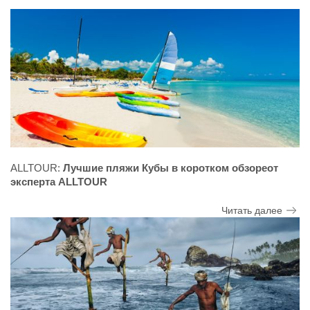
ALLTOUR:
Лучшие пляжи Кубы в коротком обзореот
эксперта ALLTOUR
Читать далее