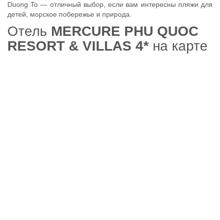
Duong To — отличный выбор, если вам интересны пляжи для
детей, морское побережье и природа.
Отель
MERCURE PHU QUOC
RESORT & VILLAS 4*
на карте