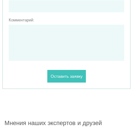
Комментарий:
Мнения наших экспертов и друзей