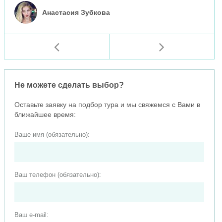
Анастасия Зубкова
Не можете сделать выбор?
Оставьте заявку на подбор тура и мы свяжемся с Вами в
ближайшее время:
Ваше имя (обязательно):
Ваш телефон (обязательно):
Ваш e-mail: