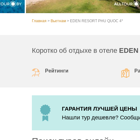
Главная
>
Вьетнам
>
EDEN RESORT PHU QUOC 4*
Коротко об отдыхе в отеле
EDEN
Рейтинги
Р
ГАРАНТИЯ ЛУЧШЕЙ ЦЕНЫ
Нашли тур дешевле? Сообщит