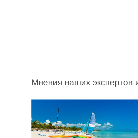
Мнения наших экспертов 