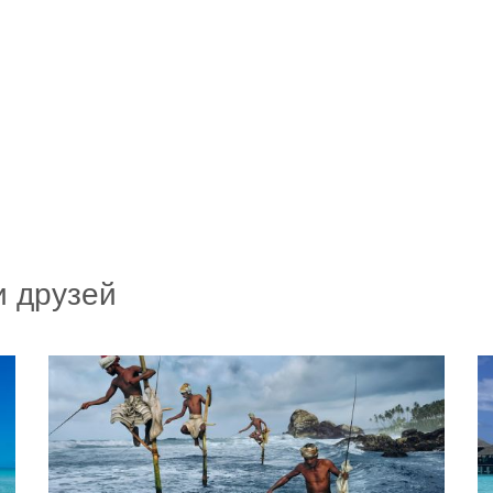
и друзей