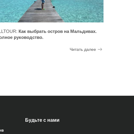
LLTOUR:
Как выбрать остров на Мальдивах.
олное руководство.
Читать далее
Будьте с нами
ов