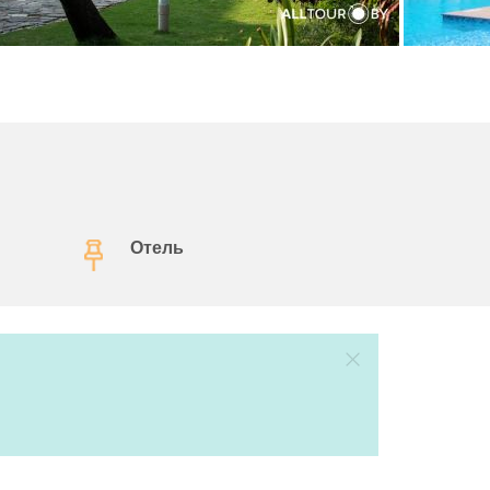
Отель