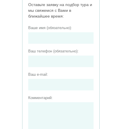
Оставьте заявку на подбор тура и
мы свяжемся с Вами в
ближайшее время:
Ваше имя (обязательно):
Ваш телефон (обязательно):
Ваш e-mail:
Комментарий: