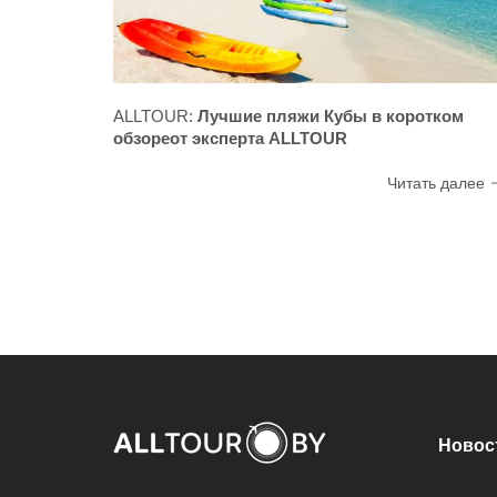
ALLTOUR:
Лучшие пляжи Кубы в коротком
обзореот эксперта ALLTOUR
Читать далее
Новос