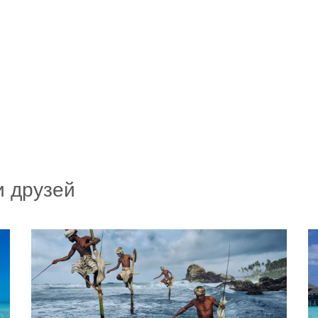
и друзей