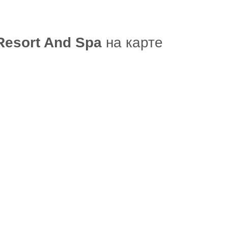
Resort And Spa
на карте