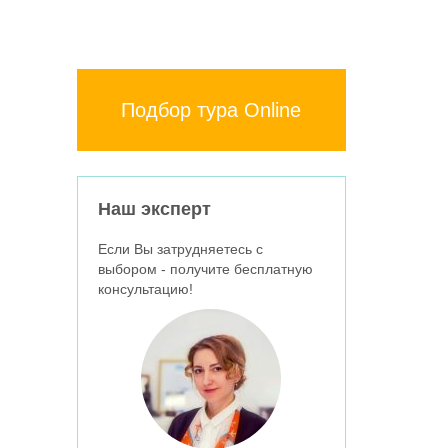
Подбор тура Online
Наш эксперт
Если Вы затрудняетесь с
выбором - получите бесплатную
консультацию!