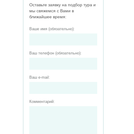
Оставьте заявку на подбор тура и
мы свяжемся с Вами в
ближайшее время:
Ваше имя (обязательно):
Ваш телефон (обязательно):
Ваш e-mail:
Комментарий: