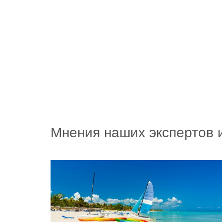
Мнения наших экспертов 