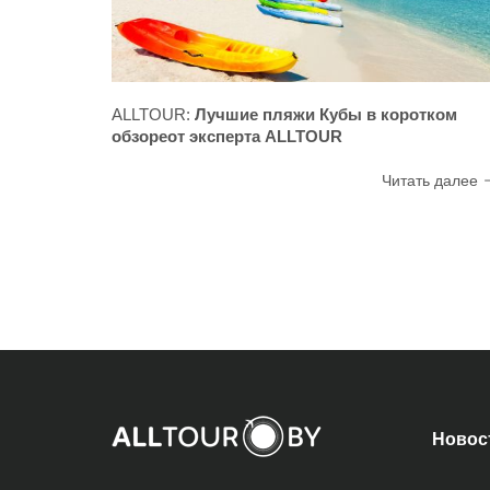
ALLTOUR:
Лучшие пляжи Кубы в коротком
обзореот эксперта ALLTOUR
Читать далее
Новос