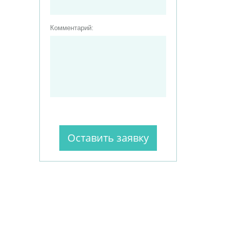
Комментарий: