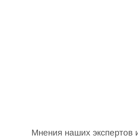
Мнения наших экспертов 