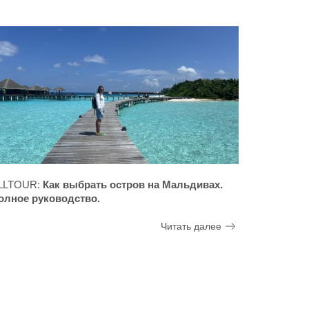
LLTOUR:
Как выбрать остров на Мальдивах.
олное руководство.
Читать далее