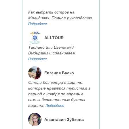
Как выбрать остров на
Мальдивах. Полное руководство.
Подробнее
ALLTOUR
Таиланд или Вьетнам?
Выбираем и сравниваем.
Подробнее
Евгения Баско
Отели без ветра в Египте,
которые нравятся туристам в
период с ноября по апрель в
самых безветренных бухтах
Египта.
Подробнее
Анастасия Зубкова