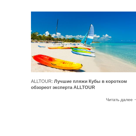
ALLTOUR:
Лучшие пляжи Кубы в коротком
обзореот эксперта ALLTOUR
Читать далее