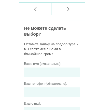
Не можете сделать
выбор?
Оставьте заявку на подбор тура и
мы свяжемся с Вами в
ближайшее время:
Ваше имя (обязательно):
Ваш телефон (обязательно):
Ваш e-mail: