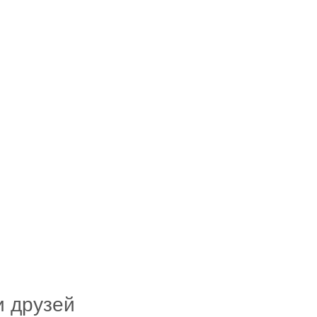
и друзей