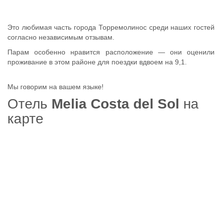
Это любимая часть города Торремолинос среди наших гостей
согласно независимым отзывам.
Парам особенно нравится расположение — они оценили
проживание в этом районе для поездки вдвоем на 9,1.
Мы говорим на вашем языке!
Отель
Melia Costa del Sol
на
карте