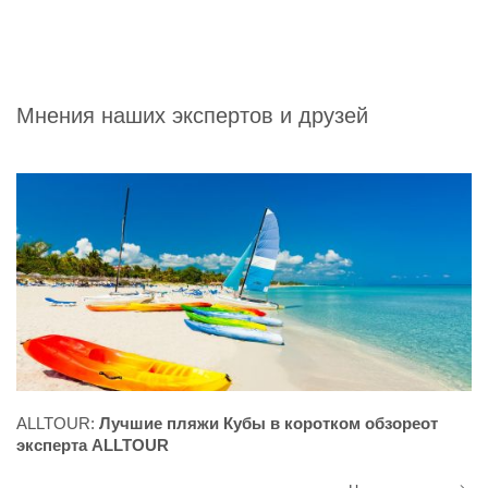
Мнения наших экспертов и друзей
ALLTOUR:
Лучшие пляжи Кубы в коротком обзореот
эксперта ALLTOUR