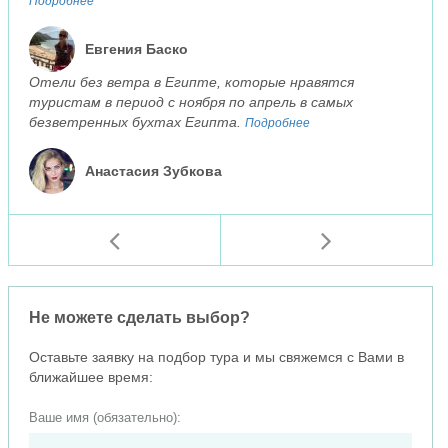
Подробнее
Евгения Баско
Отели без ветра в Египте, которые нравятся
туристам в период с ноября по апрель в самых
безветренных бухтах Египта.
Подробнее
Анастасия Зубкова
Не можете сделать выбор?
Оставьте заявку на подбор тура и мы свяжемся с Вами в
ближайшее время:
Ваше имя (обязательно):