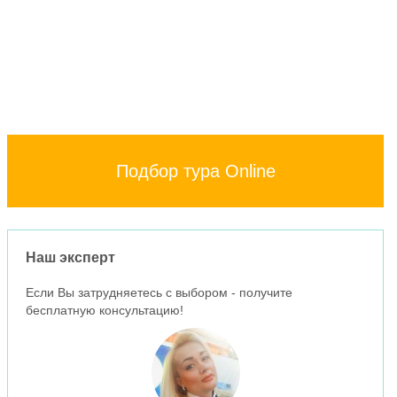
Подбор тура Online
Наш эксперт
Если Вы затрудняетесь с выбором - получите
бесплатную консультацию!