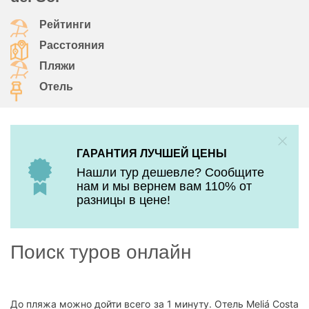
Рейтинги
Расстояния
Пляжи
Отель
ГАРАНТИЯ ЛУЧШЕЙ ЦЕНЫ
Нашли тур дешевле? Сообщите
нам и мы вернем вам 110% от
разницы в цене!
Поиск туров онлайн
До пляжа можно дойти всего за 1 минуту. Отель Meliá Costa