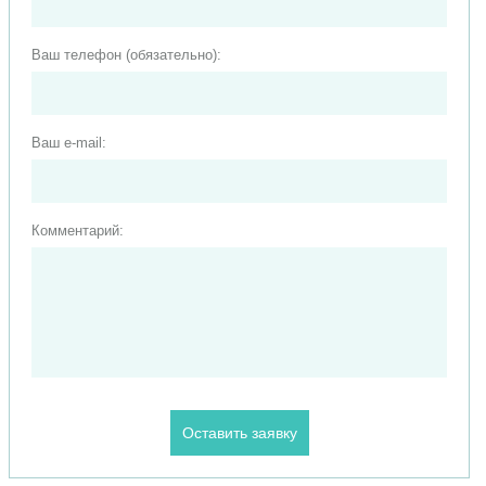
Ваш телефон (обязательно):
Ваш e-mail:
Комментарий: