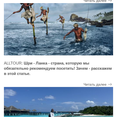
Читать далее
ALLTOUR:
Шри - Ланка - страна, которую мы
обязательно рекомендуем посетить! Зачем - расскажем
в этой статье.
Читать далее