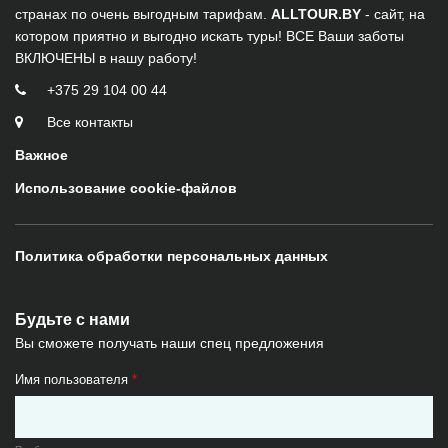
странах по очень выгодным тарифам.
ALLTOUR.BY
- сайт, на
котором приятно и выгодно искать туры! ВСЕ Ваши заботы
ВКЛЮЧЕНЫ в нашу работу!
+375 29 104 00 44
Все контакты
Важное
Использование cookie-файлов
Политика обработки персональных данных
Будьте с нами
Вы сможете получать наши спец предложения
Имя пользователя
*