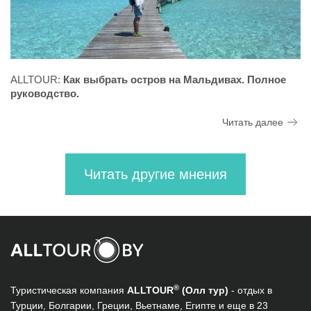
ALLTOUR:
Как выбрать остров на Мальдивах. Полное
руководство.
Читать далее
Читать другие мнения
®
Туристическая компания
ALLTOUR
(Олл тур)
- отдых в
Турции, Болгарии, Греции, Вьетнаме, Египте и еще в 23