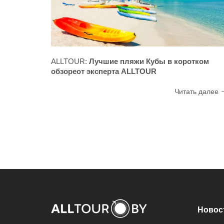
ALLTOUR:
Лучшие пляжи Кубы в коротком
обзореот эксперта ALLTOUR
Читать далее
Новос