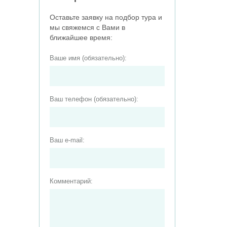
Оставьте заявку на подбор тура и
мы свяжемся с Вами в
ближайшее время:
Ваше имя (обязательно):
Ваш телефон (обязательно):
Ваш e-mail:
Комментарий: