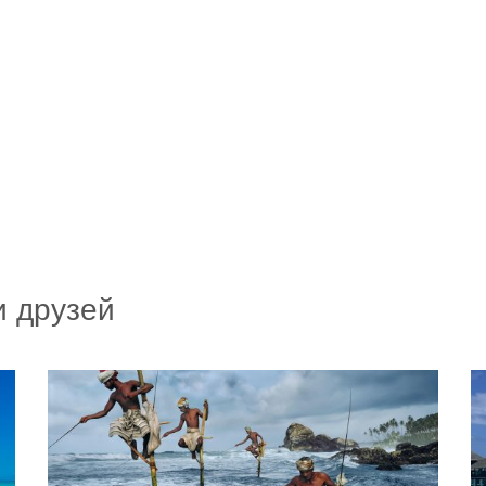
и друзей