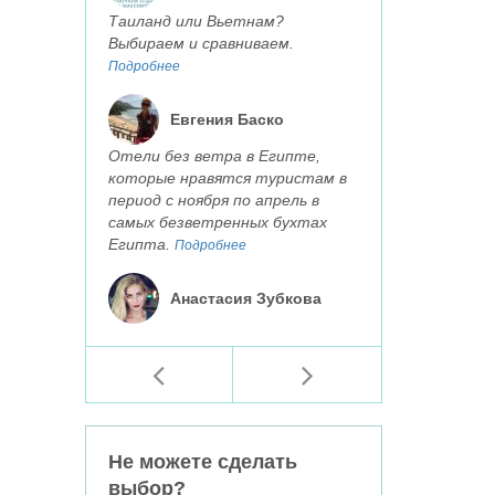
Таиланд или Вьетнам?
Выбираем и сравниваем.
Подробнее
Евгения Баско
Отели без ветра в Египте,
которые нравятся туристам в
период с ноября по апрель в
самых безветренных бухтах
Египта.
Подробнее
Анастасия Зубкова
Не можете сделать
выбор?