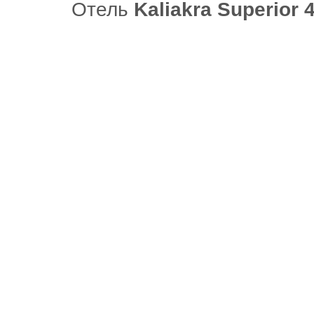
Отель
Kaliakra Superior 4