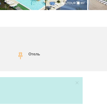
Отель