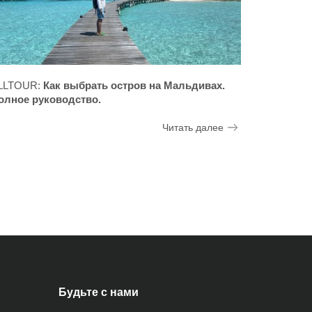
LLTOUR:
Как выбрать остров на Мальдивах.
олное руководство.
Читать далее
Будьте с нами