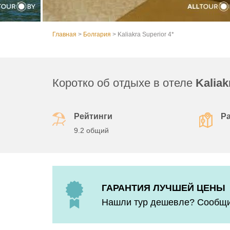
Главная
>
Болгария
>
Kaliakra Superior 4*
Коротко об отдыхе в отеле
Kaliak
Рейтинги
Р
9.2 общий
ГАРАНТИЯ ЛУЧШЕЙ ЦЕНЫ
Нашли тур дешевле? Сообщит