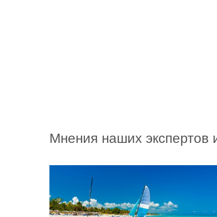
Мнения наших экспертов 