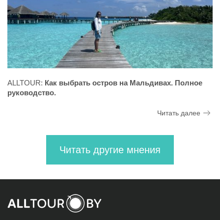
ALLTOUR:
Как выбрать остров на Мальдивах. Полное
руководство.
Читать далее
Читать другие мнения