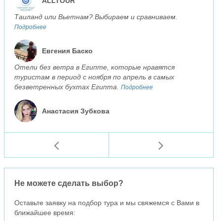
ALLTOUR
Таиланд или Вьетнам? Выбираем и сравниваем.
Подробнее
Евгения Баско
Отели без ветра в Египте, которые нравятся
туристам в период с ноября по апрель в самых
безветренных бухтах Египта.
Подробнее
Анастасия Зубкова
Не можете сделать выбор?
Оставьте заявку на подбор тура и мы свяжемся с Вами в
ближайшее время: