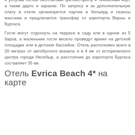
а также дартс и караоке. По запросу и за дополнительную
плату в отеле организуются партии в бильярд и сеансы
массажа и предлагается трансфер от аэропорта Варны и
Бургаса.
Гости могут отдохнуть на террасе в саду или в одном из 5
баров, а маленькие гости весело проведут время на детской
площадке или в детском бассейне. Отель расположен всего в
20 метрах от автобусного вокзала и в 4 км от исторического
центра города Несебыр, а расстояние до аэропорта Бургаса
составляет 35 км.
Отель
Evrica Beach 4*
на
карте