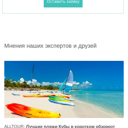
Мнения наших экспертов и друзей
ALLTOUR:
Лучшие пляжи Кубы в коротком обзореот