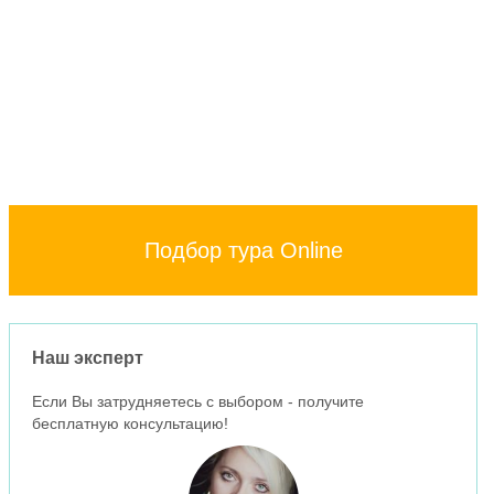
Подбор тура Online
Наш эксперт
Если Вы затрудняетесь с выбором - получите
бесплатную консультацию!