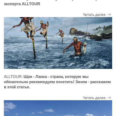
эксперта ALLTOUR
Читать далее
ALLTOUR:
Шри - Ланка - страна, которую мы
обязательно рекомендуем посетить! Зачем - расскажем
в этой статье.
Читать далее