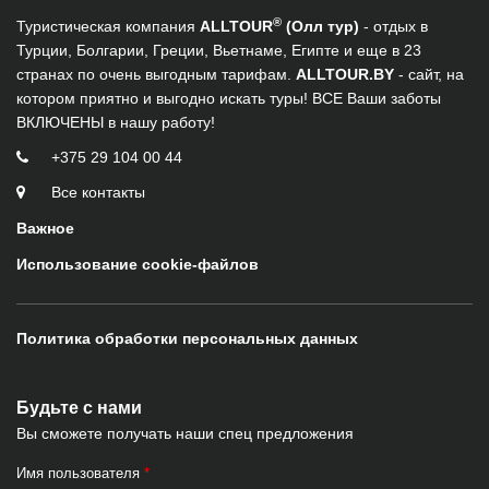
®
Туристическая компания
ALLTOUR
(Олл тур)
- отдых в
Турции, Болгарии, Греции, Вьетнаме, Египте и еще в 23
странах по очень выгодным тарифам.
ALLTOUR.BY
- сайт, на
котором приятно и выгодно искать туры! ВСЕ Ваши заботы
ВКЛЮЧЕНЫ в нашу работу!
+375 29 104 00 44
Все контакты
Важное
Использование cookie-файлов
Политика обработки персональных данных
Будьте с нами
Вы сможете получать наши спец предложения
Имя пользователя
*