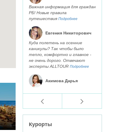
Важная информация для граждан
РБ! Новые правила
путешествия
Подробнее
Евгения Никиторович
Куда полетень на осенние
каникулы? Так чтобы было
тепло, комфортно и главное -
не очень дорого. Отвечают
эксперты ALLTOUR
Подробнее
Акимова Дарья
Курорты