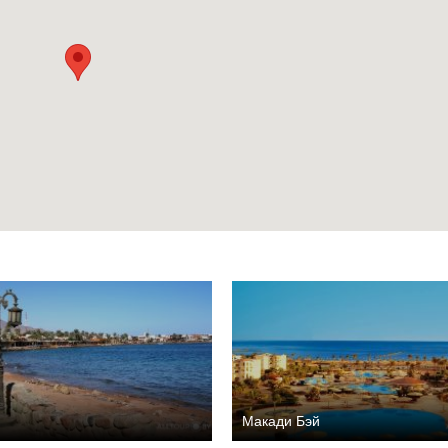
Макади Бэй