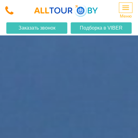
Меню
Заказать звонок
Подборка в VIBER