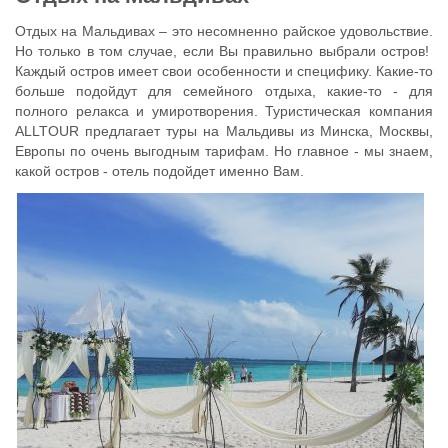
Отдых на Мальдивах – это несомненно райское удовольствие.
Но только в том случае, если Вы правильно выбрали остров!
Каждый остров имеет свои особенности и специфику. Какие-то
больше подойдут для семейного отдыха, какие-то - для
полного релакса и умиротворения. Туристическая компания
ALLTOUR предлагает туры на Мальдивы из Минска, Москвы,
Европы по очень выгодным тарифам. Но главное - мы знаем,
какой остров - отель подойдет именно Вам.