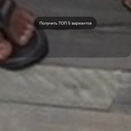
Получить ТОП 5 вариантов