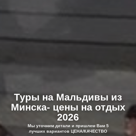
Туры на Мальдивы из
Минска- цены на отдых
2026
Мы уточним детали и пришлем Вам 5
лучших вариантов ЦЕНА/КАЧЕСТВО