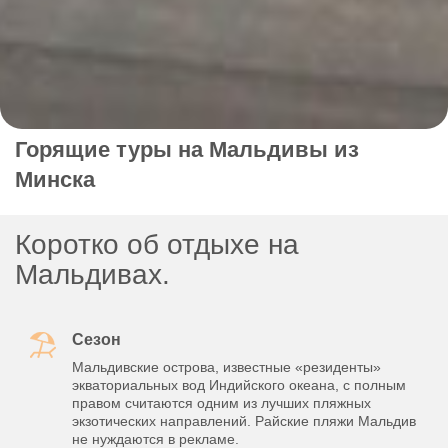
Горящие туры на Мальдивы из
Минска
Коротко об отдыхе на
Мальдивах.
Сезон
Мальдивские острова, известные «резиденты»
экваториальных вод Индийского океана, с полным
правом считаются одним из лучших пляжных
экзотических направлений. Райские пляжи Мальдив
не нуждаются в рекламе.